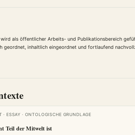
wird als öffentlicher Arbeits- und Publikationsbereich gefüh
h geordnet, inhaltlich eingeordnet und fortlaufend nachvoll
ntexte
 · ESSAY · ONTOLOGISCHE GRUNDLAGE
 Teil der Mitwelt ist