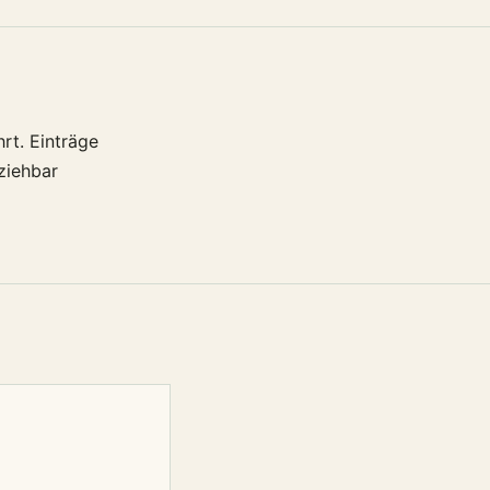
rt. Einträge
ziehbar