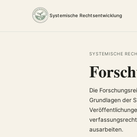
Systemische Rechtsentwicklung
SYSTEMISCHE REC
Forsch
Die Forschungsre
Grundlagen der S
Veröffentlichung
verfassungsrecht
ausarbeiten.