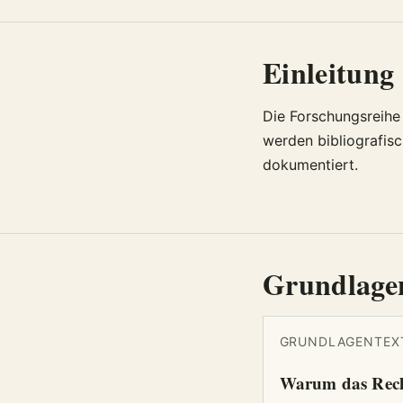
Einleitung
Die Forschungsreihe 
werden bibliografisc
dokumentiert.
Grundlage
GRUNDLAGENTEXT
Warum das Recht