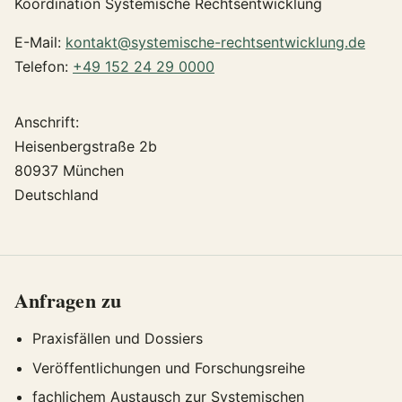
Koordination Systemische Rechtsentwicklung
E-Mail:
kontakt@systemische-rechtsentwicklung.de
Telefon:
+49 152 24 29 0000
Anschrift:
Heisenbergstraße 2b
80937 München
Deutschland
Anfragen zu
Praxisfällen und Dossiers
Veröffentlichungen und Forschungsreihe
fachlichem Austausch zur Systemischen