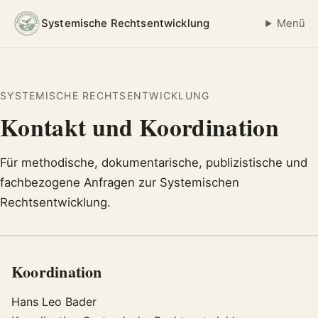
Systemische Rechtsentwicklung
Menü
SYSTEMISCHE RECHTSENTWICKLUNG
Kontakt und Koordination
Für methodische, dokumentarische, publizistische und
fachbezogene Anfragen zur Systemischen
Rechtsentwicklung.
Koordination
Hans Leo Bader