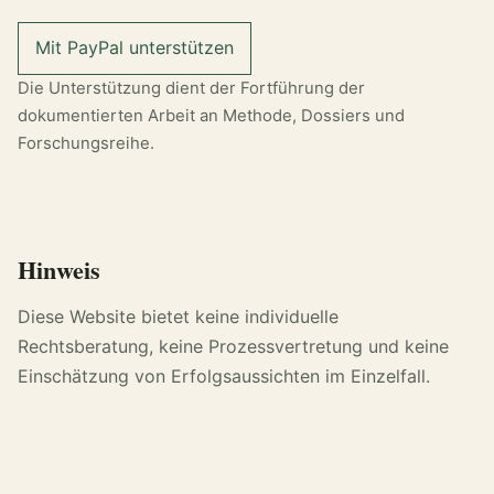
Mit PayPal unterstützen
Die Unterstützung dient der Fortführung der
dokumentierten Arbeit an Methode, Dossiers und
Forschungsreihe.
Hinweis
Diese Website bietet keine individuelle
Rechtsberatung, keine Prozessvertretung und keine
Einschätzung von Erfolgsaussichten im Einzelfall.