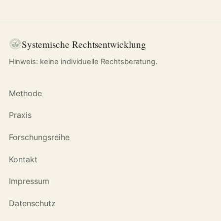
Systemische Rechtsentwicklung
Hinweis: keine individuelle Rechtsberatung.
Methode
Praxis
Forschungsreihe
Kontakt
Impressum
Datenschutz