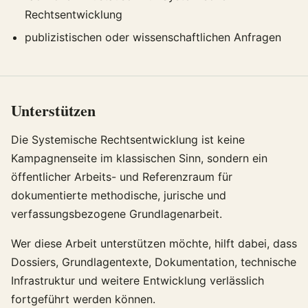
Rechtsentwicklung
publizistischen oder wissenschaftlichen Anfragen
Unterstützen
Die Systemische Rechtsentwicklung ist keine
Kampagnenseite im klassischen Sinn, sondern ein
öffentlicher Arbeits- und Referenzraum für
dokumentierte methodische, jurische und
verfassungsbezogene Grundlagenarbeit.
Wer diese Arbeit unterstützen möchte, hilft dabei, dass
Dossiers, Grundlagentexte, Dokumentation, technische
Infrastruktur und weitere Entwicklung verlässlich
fortgeführt werden können.