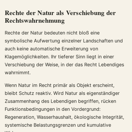
Rechte der Natur als Verschiebung der
Rechtswahrnehmung
Rechte der Natur bedeuten nicht bloß eine
symbolische Aufwertung einzelner Landschaften und
auch keine automatische Erweiterung von
Klagemöglichkeiten. Ihr tieferer Sinn liegt in einer
Verschiebung der Weise, in der das Recht Lebendiges
wahrnimmt.
Wenn Natur im Recht primär als Objekt erscheint,
bleibt Schutz reaktiv. Wird Natur als eigenständiger
Zusammenhang des Lebendigen begriffen, rücken
Funktionsbedingungen in den Vordergrund:
Regeneration, Wasserhaushalt, ökologische Integrität,
systemische Belastungsgrenzen und kumulative