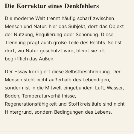
Die Korrektur eines Denkfehlers
Die moderne Welt trennt häufig scharf zwischen
Mensch und Natur: hier das Subjekt, dort das Objekt
der Nutzung, Regulierung oder Schonung. Diese
Trennung prägt auch große Teile des Rechts. Selbst
dort, wo Natur geschützt wird, bleibt sie oft
begrifflich das Außen.
Der Essay korrigiert diese Selbstbeschreibung. Der
Mensch steht nicht außerhalb des Lebendigen,
sondern ist in die Mitwelt eingebunden. Luft, Wasser,
Boden, Temperaturverhältnisse,
Regenerationsfähigkeit und Stoffkreisläufe sind nicht
Hintergrund, sondern Bedingungen des Lebens.