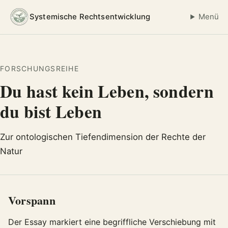
Systemische Rechtsentwicklung
Menü
FORSCHUNGSREIHE
Du hast kein Leben, sondern
du bist Leben
Zur ontologischen Tiefendimension der Rechte der
Natur
Vorspann
Der Essay markiert eine begriffliche Verschiebung mit