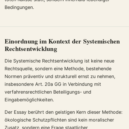
Bedingungen.
Einordnung im Kontext der Systemischen
Rechtsentwicklung
Die Systemische Rechtsentwicklung ist keine neue
Rechtsquelle, sondern eine Methode, bestehende
Normen präventiv und strukturell ernst zu nehmen,
insbesondere Art. 20a GG in Verbindung mit
verfahrensrechtlichen Beteiligungs- und
Eingabemöglichkeiten.
Der Essay berührt den geistigen Kern dieser Methode:
ökologische Schutzpflichten sind kein moralischer
Zusatz, sondern eine Frage staatlicher