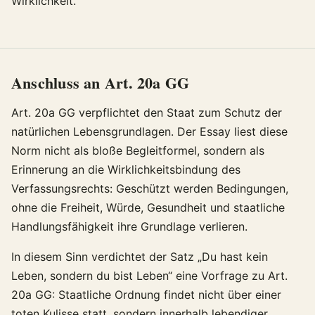
Wirklichkeit.
Anschluss an Art. 20a GG
Art. 20a GG verpflichtet den Staat zum Schutz der
natürlichen Lebensgrundlagen. Der Essay liest diese
Norm nicht als bloße Begleitformel, sondern als
Erinnerung an die Wirklichkeitsbindung des
Verfassungsrechts: Geschützt werden Bedingungen,
ohne die Freiheit, Würde, Gesundheit und staatliche
Handlungsfähigkeit ihre Grundlage verlieren.
In diesem Sinn verdichtet der Satz „Du hast kein
Leben, sondern du bist Leben“ eine Vorfrage zu Art.
20a GG: Staatliche Ordnung findet nicht über einer
toten Kulisse statt, sondern innerhalb lebendiger