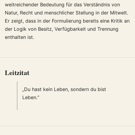
weitreichender Bedeutung für das Verständnis von
Natur, Recht und menschlicher Stellung in der Mitwelt.
Er zeigt, dass in der Formulierung bereits eine Kritik an
der Logik von Besitz, Verfügbarkeit und Trennung
enthalten ist.
Leitzitat
„Du hast kein Leben, sondern du bist
Leben.“