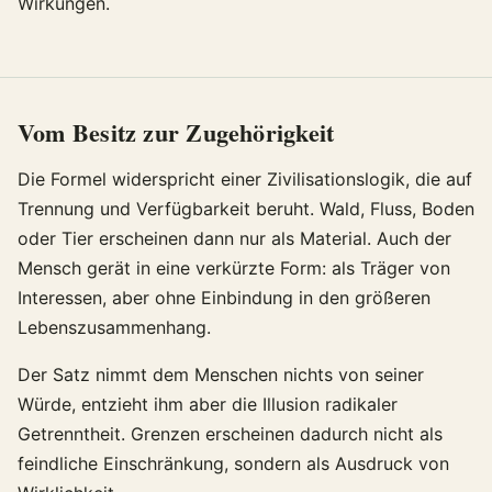
Wirkungen.
Vom Besitz zur Zugehörigkeit
Die Formel widerspricht einer Zivilisationslogik, die auf
Trennung und Verfügbarkeit beruht. Wald, Fluss, Boden
oder Tier erscheinen dann nur als Material. Auch der
Mensch gerät in eine verkürzte Form: als Träger von
Interessen, aber ohne Einbindung in den größeren
Lebenszusammenhang.
Der Satz nimmt dem Menschen nichts von seiner
Würde, entzieht ihm aber die Illusion radikaler
Getrenntheit. Grenzen erscheinen dadurch nicht als
feindliche Einschränkung, sondern als Ausdruck von