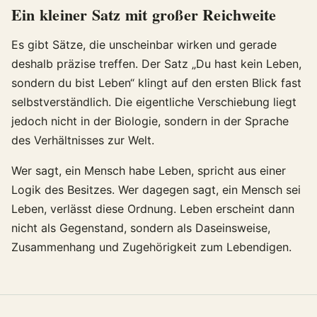
Ein kleiner Satz mit großer Reichweite
Es gibt Sätze, die unscheinbar wirken und gerade
deshalb präzise treffen. Der Satz „Du hast kein Leben,
sondern du bist Leben“ klingt auf den ersten Blick fast
selbstverständlich. Die eigentliche Verschiebung liegt
jedoch nicht in der Biologie, sondern in der Sprache
des Verhältnisses zur Welt.
Wer sagt, ein Mensch habe Leben, spricht aus einer
Logik des Besitzes. Wer dagegen sagt, ein Mensch sei
Leben, verlässt diese Ordnung. Leben erscheint dann
nicht als Gegenstand, sondern als Daseinsweise,
Zusammenhang und Zugehörigkeit zum Lebendigen.