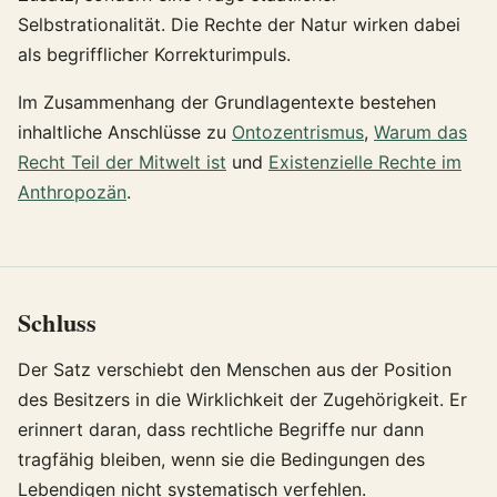
Selbstrationalität. Die Rechte der Natur wirken dabei
als begrifflicher Korrekturimpuls.
Im Zusammenhang der Grundlagentexte bestehen
inhaltliche Anschlüsse zu
Ontozentrismus
,
Warum das
Recht Teil der Mitwelt ist
und
Existenzielle Rechte im
Anthropozän
.
Schluss
Der Satz verschiebt den Menschen aus der Position
des Besitzers in die Wirklichkeit der Zugehörigkeit. Er
erinnert daran, dass rechtliche Begriffe nur dann
tragfähig bleiben, wenn sie die Bedingungen des
Lebendigen nicht systematisch verfehlen.