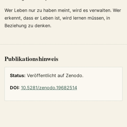
Wer Leben nur zu haben meint, wird es verwalten. Wer
erkennt, dass er Leben ist, wird lernen müssen, in
Beziehung zu denken.
Publikationshinweis
Status:
Veröffentlicht auf Zenodo.
DOI:
10.5281/zenodo.19682514