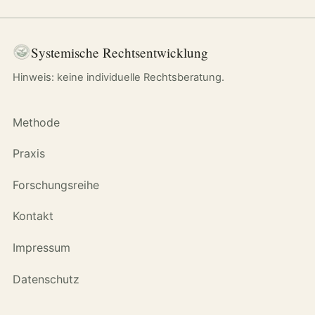
Systemische Rechtsentwicklung
Hinweis: keine individuelle Rechtsberatung.
Methode
Praxis
Forschungsreihe
Kontakt
Impressum
Datenschutz