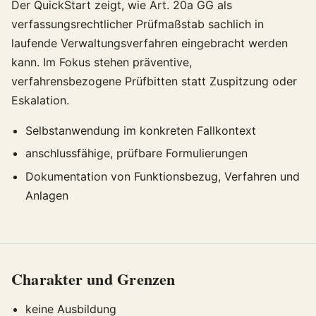
Der QuickStart zeigt, wie Art. 20a GG als
verfassungsrechtlicher Prüfmaßstab sachlich in
laufende Verwaltungsverfahren eingebracht werden
kann. Im Fokus stehen präventive,
verfahrensbezogene Prüfbitten statt Zuspitzung oder
Eskalation.
Selbstanwendung im konkreten Fallkontext
anschlussfähige, prüfbare Formulierungen
Dokumentation von Funktionsbezug, Verfahren und
Anlagen
Charakter und Grenzen
keine Ausbildung