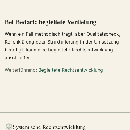
Bei Bedarf: begleitete Vertiefung
Wenn ein Fall methodisch trägt, aber Qualitätscheck,
Rollenklärung oder Strukturierung in der Umsetzung
benötigt, kann eine begleitete Rechtsentwicklung
anschließen.
Weiterführend:
Begleitete Rechtsentwicklung
Systemische Rechtsentwicklung