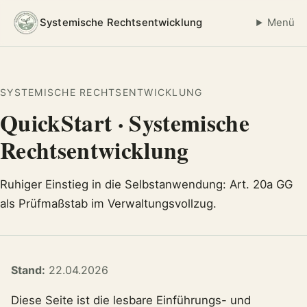
Systemische Rechtsentwicklung
Menü
SYSTEMISCHE RECHTSENTWICKLUNG
QuickStart · Systemische
Rechtsentwicklung
Ruhiger Einstieg in die Selbstanwendung: Art. 20a GG
als Prüfmaßstab im Verwaltungsvollzug.
Stand:
22.04.2026
Diese Seite ist die lesbare Einführungs- und