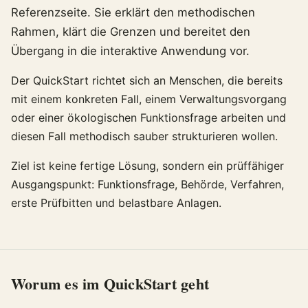
Referenzseite. Sie erklärt den methodischen
Rahmen, klärt die Grenzen und bereitet den
Übergang in die interaktive Anwendung vor.
Der QuickStart richtet sich an Menschen, die bereits
mit einem konkreten Fall, einem Verwaltungsvorgang
oder einer ökologischen Funktionsfrage arbeiten und
diesen Fall methodisch sauber strukturieren wollen.
Ziel ist keine fertige Lösung, sondern ein prüffähiger
Ausgangspunkt: Funktionsfrage, Behörde, Verfahren,
erste Prüfbitten und belastbare Anlagen.
Worum es im QuickStart geht