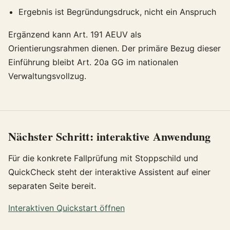
Ergebnis ist Begründungsdruck, nicht ein Anspruch
Ergänzend kann Art. 191 AEUV als
Orientierungsrahmen dienen. Der primäre Bezug dieser
Einführung bleibt Art. 20a GG im nationalen
Verwaltungsvollzug.
Nächster Schritt: interaktive Anwendung
Für die konkrete Fallprüfung mit Stoppschild und
QuickCheck steht der interaktive Assistent auf einer
separaten Seite bereit.
Interaktiven Quickstart öffnen