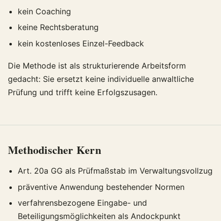
kein Coaching
keine Rechtsberatung
kein kostenloses Einzel-Feedback
Die Methode ist als strukturierende Arbeitsform
gedacht: Sie ersetzt keine individuelle anwaltliche
Prüfung und trifft keine Erfolgszusagen.
Methodischer Kern
Art. 20a GG als Prüfmaßstab im Verwaltungsvollzug
präventive Anwendung bestehender Normen
verfahrensbezogene Eingabe- und
Beteiligungsmöglichkeiten als Andockpunkt