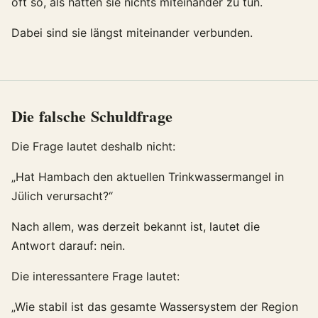
oft so, als hätten sie nichts miteinander zu tun.
Dabei sind sie längst miteinander verbunden.
Die falsche Schuldfrage
Die Frage lautet deshalb nicht:
„Hat Hambach den aktuellen Trinkwassermangel in
Jülich verursacht?“
Nach allem, was derzeit bekannt ist, lautet die
Antwort darauf: nein.
Die interessantere Frage lautet:
„Wie stabil ist das gesamte Wassersystem der Region