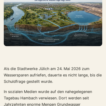
Als die Stadtwerke Jülich am 24. Mai 2026 zum
Wassersparen aufriefen, dauerte es nicht lange, bis die
Schuldfrage gestellt wurde.
In sozialen Medien wurde auf den nahegelegenen
Tagebau Hambach verwiesen. Dort werden seit
Jahrzehnten enorme Mengen Grundwasser