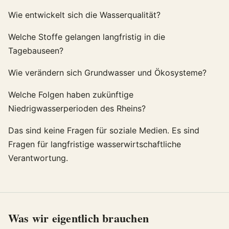
Wie entwickelt sich die Wasserqualität?
Welche Stoffe gelangen langfristig in die
Tagebauseen?
Wie verändern sich Grundwasser und Ökosysteme?
Welche Folgen haben zukünftige
Niedrigwasserperioden des Rheins?
Das sind keine Fragen für soziale Medien. Es sind
Fragen für langfristige wasserwirtschaftliche
Verantwortung.
Was wir eigentlich brauchen