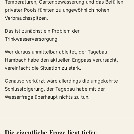
Temperaturen, Gartenbewässerung und das Befüllen
privater Pools führten zu ungewöhnlich hohen
Verbrauchsspitzen.
Das ist zunächst ein Problem der
Trinkwasserversorgung.
Wer daraus unmittelbar ableitet, der Tagebau
Hambach habe den aktuellen Engpass verursacht,
vereinfacht die Situation zu stark.
Genauso verkürzt wäre allerdings die umgekehrte
Schlussfolgerung, der Tagebau habe mit der
Wasserfrage überhaupt nichts zu tun.
Die eigentliche Frage liegt tiefer