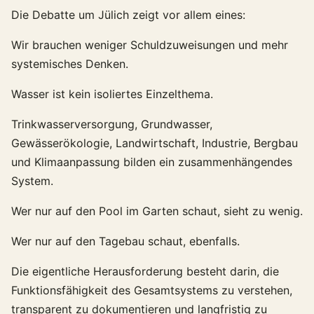
Die Debatte um Jülich zeigt vor allem eines:
Wir brauchen weniger Schuldzuweisungen und mehr
systemisches Denken.
Wasser ist kein isoliertes Einzelthema.
Trinkwasserversorgung, Grundwasser,
Gewässerökologie, Landwirtschaft, Industrie, Bergbau
und Klimaanpassung bilden ein zusammenhängendes
System.
Wer nur auf den Pool im Garten schaut, sieht zu wenig.
Wer nur auf den Tagebau schaut, ebenfalls.
Die eigentliche Herausforderung besteht darin, die
Funktionsfähigkeit des Gesamtsystems zu verstehen,
transparent zu dokumentieren und langfristig zu