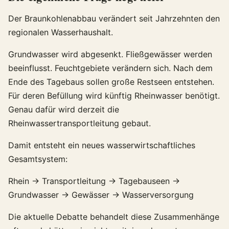
Der Braunkohlenabbau verändert seit Jahrzehnten den
regionalen Wasserhaushalt.
Grundwasser wird abgesenkt. Fließgewässer werden
beeinflusst. Feuchtgebiete verändern sich. Nach dem
Ende des Tagebaus sollen große Restseen entstehen.
Für deren Befüllung wird künftig Rheinwasser benötigt.
Genau dafür wird derzeit die
Rheinwassertransportleitung gebaut.
Damit entsteht ein neues wasserwirtschaftliches
Gesamtsystem:
Rhein → Transportleitung → Tagebauseen →
Grundwasser → Gewässer → Wasserversorgung
Die aktuelle Debatte behandelt diese Zusammenhänge