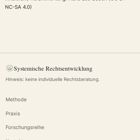
NC-SA 4.0)
Systemische Rechtsentwicklung
Hinweis: keine individuelle Rechtsberatung.
Methode
Praxis
Forschungsreihe