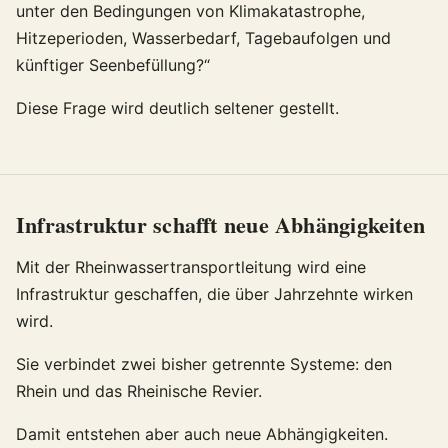
unter den Bedingungen von Klimakatastrophe,
Hitzeperioden, Wasserbedarf, Tagebaufolgen und
künftiger Seenbefüllung?“
Diese Frage wird deutlich seltener gestellt.
Infrastruktur schafft neue Abhängigkeiten
Mit der Rheinwassertransportleitung wird eine
Infrastruktur geschaffen, die über Jahrzehnte wirken
wird.
Sie verbindet zwei bisher getrennte Systeme: den
Rhein und das Rheinische Revier.
Damit entstehen aber auch neue Abhängigkeiten.