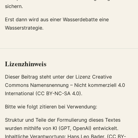
sichern.
Erst dann wird aus einer Wasserdebatte eine
Wasserstrategie.
Lizenzhinweis
Dieser Beitrag steht unter der Lizenz Creative
Commons Namensnennung – Nicht kommerziell 4.0
International (CC BY-NC-SA 4.0).
Bitte wie folgt zitieren bei Verwendung:
Struktur und Teile der Formulierung dieses Textes
wurden mithilfe von KI (GPT, OpenAI) entwickelt.
Inhaltliche Verantwortung: Hans Leo Bader. (CC BY-