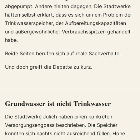
abgepumpt. Andere hielten dagegen: Die Stadtwerke
hätten selbst erklärt, dass es sich um ein Problem der
Trinkwasserspeicher, der Aufbereitungskapazitäten
und außergewöhnlicher Verbrauchsspitzen gehandelt
habe.
Beide Seiten berufen sich auf reale Sachverhalte.
Und doch greift die Debatte zu kurz.
Grundwasser ist nicht Trinkwasser
Die Stadtwerke Jülich haben einen konkreten
Versorgungsengpass beschrieben. Die Speicher
konnten sich nachts nicht ausreichend füllen. Hohe