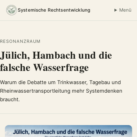
Systemische Rechtsentwicklung
Menü
RESONANZRAUM
Jülich, Hambach und die
falsche Wasserfrage
Warum die Debatte um Trinkwasser, Tagebau und
Rheinwassertransportleitung mehr Systemdenken
braucht.